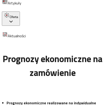
Artykuły
Oferta
Aktualności
Prognozy ekonomiczne na
zamówienie
Prognozy ekonomiczne realizowane na indywidualne